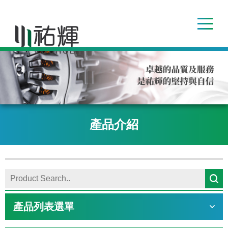
產品介紹
產品列表選單